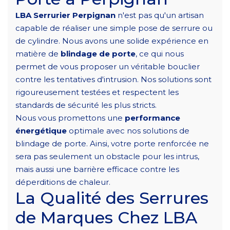
LBA Serrurier Perpignan
n'est pas qu'un artisan
capable de réaliser une simple pose de serrure ou
de cylindre. Nous avons une solide expérience en
matière de
blindage de porte
, ce qui nous
permet de vous proposer un véritable bouclier
contre les tentatives d'intrusion. Nos solutions sont
rigoureusement testées et respectent les
standards de sécurité les plus stricts.
Nous vous promettons une
performance
énergétique
optimale avec nos solutions de
blindage de porte. Ainsi, votre porte renforcée ne
sera pas seulement un obstacle pour les intrus,
mais aussi une barrière efficace contre les
déperditions de chaleur.
La Qualité des Serrures
de Marques Chez LBA