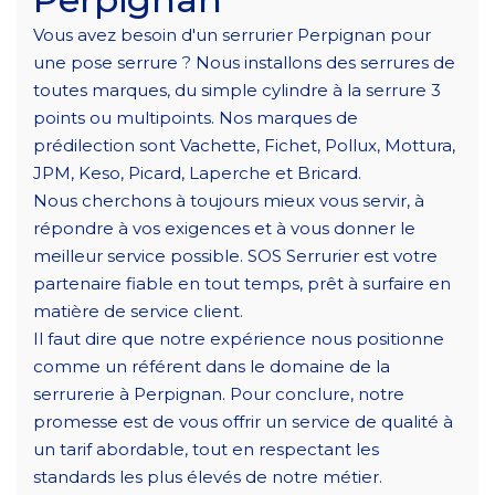
Vous avez besoin d'un serrurier Perpignan pour
une pose serrure ? Nous installons des serrures de
toutes marques, du simple cylindre à la serrure 3
points ou multipoints. Nos marques de
prédilection sont Vachette, Fichet, Pollux, Mottura,
JPM, Keso, Picard, Laperche et Bricard.
Nous cherchons à toujours mieux vous servir, à
répondre à vos exigences et à vous donner le
meilleur service possible. SOS Serrurier est votre
partenaire fiable en tout temps, prêt à surfaire en
matière de service client.
Il faut dire que notre expérience nous positionne
comme un référent dans le domaine de la
serrurerie à Perpignan. Pour conclure, notre
promesse est de vous offrir un service de qualité à
un tarif abordable, tout en respectant les
standards les plus élevés de notre métier.