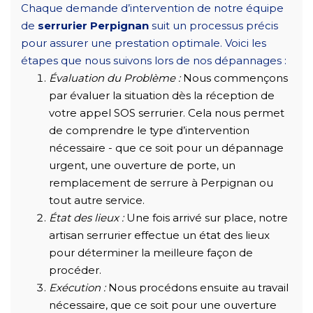
Chaque demande d’intervention de notre équipe
de
serrurier Perpignan
suit un processus précis
pour assurer une prestation optimale. Voici les
étapes que nous suivons lors de nos dépannages :
Évaluation du Problème :
Nous commençons
par évaluer la situation dès la réception de
votre appel SOS serrurier. Cela nous permet
de comprendre le type d’intervention
nécessaire - que ce soit pour un dépannage
urgent, une ouverture de porte, un
remplacement de serrure à Perpignan ou
tout autre service.
État des lieux :
Une fois arrivé sur place, notre
artisan serrurier effectue un état des lieux
pour déterminer la meilleure façon de
procéder.
Exécution :
Nous procédons ensuite au travail
nécessaire, que ce soit pour une ouverture