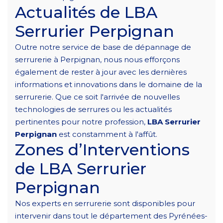
Actualités de LBA
Serrurier Perpignan
Outre notre service de base de dépannage de
serrurerie à Perpignan, nous nous efforçons
également de rester à jour avec les dernières
informations et innovations dans le domaine de la
serrurerie. Que ce soit l'arrivée de nouvelles
technologies de serrures ou les actualités
pertinentes pour notre profession,
LBA Serrurier
Perpignan
est constamment à l'affût.
Zones d’Interventions
de LBA Serrurier
Perpignan
Nos experts en serrurerie sont disponibles pour
intervenir dans tout le département des Pyrénées-