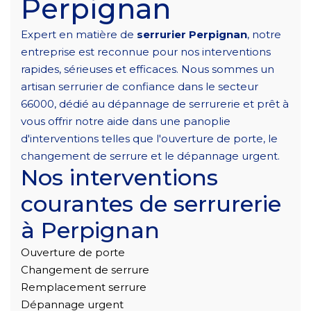
Perpignan
Expert en matière de
serrurier Perpignan
, notre
entreprise est reconnue pour nos interventions
rapides, sérieuses et efficaces. Nous sommes un
artisan serrurier de confiance dans le secteur
66000, dédié au dépannage de serrurerie et prêt à
vous offrir notre aide dans une panoplie
d'interventions telles que l'ouverture de porte, le
changement de serrure et le dépannage urgent.
Nos interventions
courantes de serrurerie
à Perpignan
Ouverture de porte
Changement de serrure
Remplacement serrure
Dépannage urgent