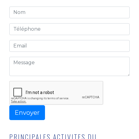
PRINCIPALES ACTIVITES DU