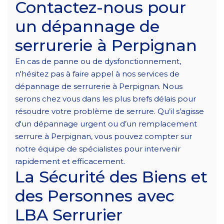
Contactez-nous pour
un dépannage de
serrurerie à Perpignan
En cas de panne ou de dysfonctionnement,
n'hésitez pas à faire appel à nos services de
dépannage de serrurerie à Perpignan. Nous
serons chez vous dans les plus brefs délais pour
résoudre votre problème de serrure. Qu’il s’agisse
d'un dépannage urgent ou d’un remplacement
serrure à Perpignan, vous pouvez compter sur
notre équipe de spécialistes pour intervenir
rapidement et efficacement.
La Sécurité des Biens et
des Personnes avec
LBA Serrurier