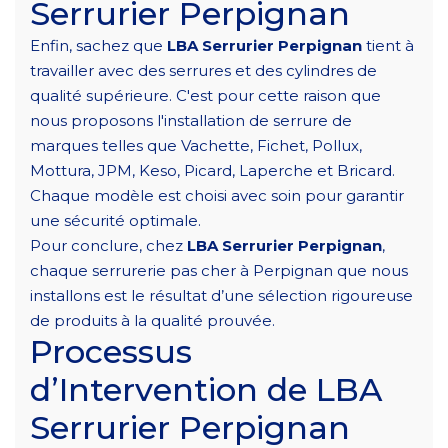
Serrurier Perpignan
Enfin, sachez que
LBA Serrurier Perpignan
tient à
travailler avec des serrures et des cylindres de
qualité supérieure. C'est pour cette raison que
nous proposons l'installation de serrure de
marques telles que Vachette, Fichet, Pollux,
Mottura, JPM, Keso, Picard, Laperche et Bricard.
Chaque modèle est choisi avec soin pour garantir
une sécurité optimale.
Pour conclure, chez
LBA Serrurier Perpignan
,
chaque serrurerie pas cher à Perpignan que nous
installons est le résultat d’une sélection rigoureuse
de produits à la qualité prouvée.
Processus
d’Intervention de LBA
Serrurier Perpignan