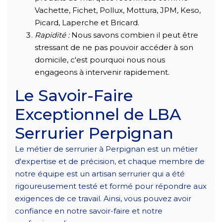
Vachette, Fichet, Pollux, Mottura, JPM, Keso,
Picard, Laperche et Bricard.
Rapidité :
Nous savons combien il peut être
stressant de ne pas pouvoir accéder à son
domicile, c'est pourquoi nous nous
engageons à intervenir rapidement.
Le Savoir-Faire
Exceptionnel de LBA
Serrurier Perpignan
Le métier de serrurier à Perpignan est un métier
d'expertise et de précision, et chaque membre de
notre équipe est un artisan serrurier qui a été
rigoureusement testé et formé pour répondre aux
exigences de ce travail. Ainsi, vous pouvez avoir
confiance en notre savoir-faire et notre