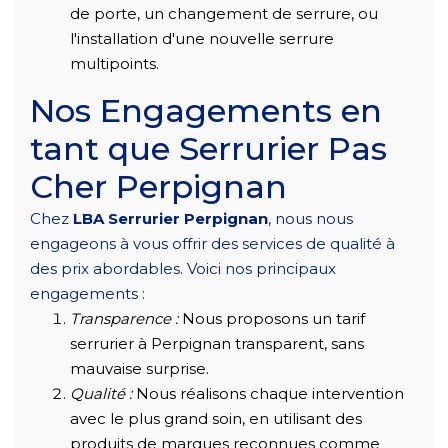
de porte, un changement de serrure, ou
l'installation d'une nouvelle serrure
multipoints.
Nos Engagements en
tant que Serrurier Pas
Cher Perpignan
Chez
LBA Serrurier Perpignan
, nous nous
engageons à vous offrir des services de qualité à
des prix abordables. Voici nos principaux
engagements :
Transparence :
Nous proposons un tarif
serrurier à Perpignan transparent, sans
mauvaise surprise.
Qualité :
Nous réalisons chaque intervention
avec le plus grand soin, en utilisant des
produits de marques reconnues comme