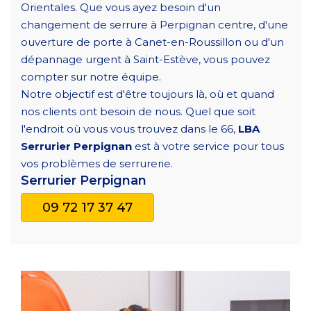
Orientales. Que vous ayez besoin d'un
changement de serrure à Perpignan centre, d'une
ouverture de porte à Canet-en-Roussillon ou d'un
dépannage urgent à Saint-Estève, vous pouvez
compter sur notre équipe.
Notre objectif est d'être toujours là, où et quand
nos clients ont besoin de nous. Quel que soit
l'endroit où vous vous trouvez dans le 66,
LBA
Serrurier Perpignan
est à votre service pour tous
vos problèmes de serrurerie.
Serrurier Perpignan
09 72 17 37 47