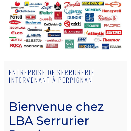
ENTREPRISE DE SERRURERIE
INTERVENANT À PERPIGNAN
Bienvenue chez
LBA Serrurier