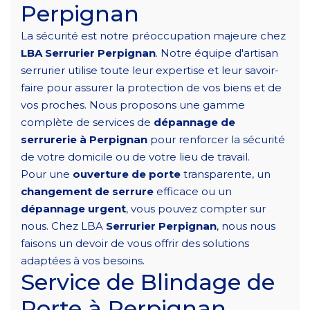
Perpignan
La sécurité est notre préoccupation majeure chez
LBA Serrurier Perpignan
. Notre équipe d'artisan
serrurier utilise toute leur expertise et leur savoir-
faire pour assurer la protection de vos biens et de
vos proches. Nous proposons une gamme
complète de services de
dépannage de
serrurerie à Perpignan
pour renforcer la sécurité
de votre domicile ou de votre lieu de travail.
Pour une
ouverture de porte
transparente, un
changement de serrure
efficace ou un
dépannage urgent
, vous pouvez compter sur
nous. Chez LBA
Serrurier Perpignan
, nous nous
faisons un devoir de vous offrir des solutions
adaptées à vos besoins.
Service de Blindage de
Porte à Perpignan