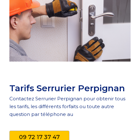
Tarifs Serrurier Perpignan
Contactez Serrurier Perpignan pour obtenir tous
les tarifs, les différents forfaits ou toute autre
question par téléphone au
09 72 17 37 47