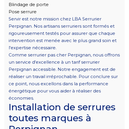
Blindage de porte
Pose serrure
Servir est notre mission chez LBA Serrurier
Perpignan. Nos artisans serruriers sont formés et
rigoureusement testés pour assurer que chaque
intervention est menée avec le plus grand soin et
l'expertise nécessaire.
Comme serrurier pas cher Perpignan, nous offrons
un service d'excellence à un tarif serrurier
Perpignan accessible. Notre engagement est de
réaliser un travail irréprochable. Pour conclure sur
ce point, nous excellons dans la performance
énergétique pour vous aider à réaliser des
économies.
Installation de serrures
toutes marques à
Perpignan