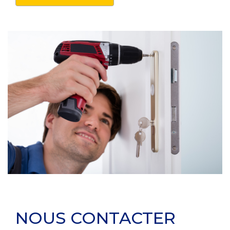
NOUS CONTACTER